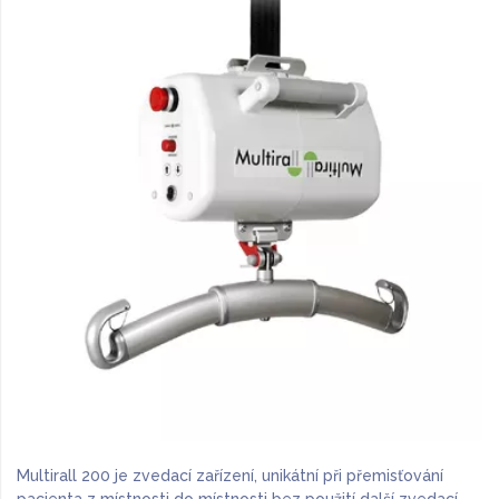
Multirall 200 je zvedací zařízení, unikátní při přemisťování