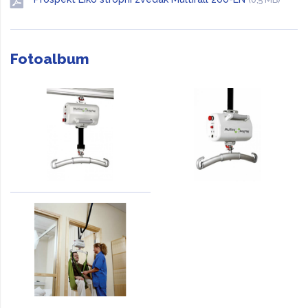
Fotoalbum